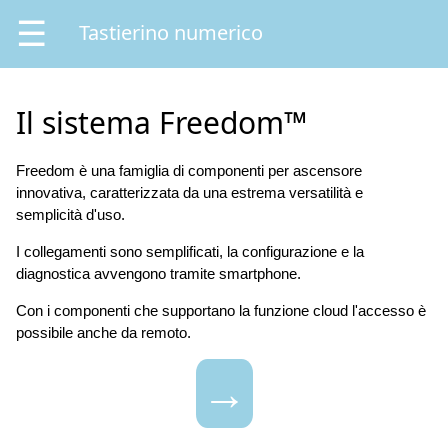
☰
Tastierino numerico
Il sistema Freedom™
Freedom è una famiglia di componenti per ascensore
innovativa, caratterizzata da una estrema versatilità e
semplicità d'uso.
I collegamenti sono semplificati, la configurazione e la
diagnostica avvengono tramite smartphone.
Con i componenti che supportano la funzione cloud l'accesso è
possibile anche da remoto.
→