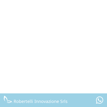
Robertelli Innovazione Srls